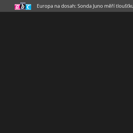
Europa na dosah: Sonda Juno měří tloušť