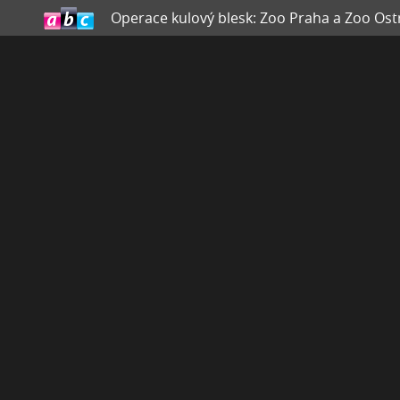
Operace kulový blesk: Zoo Praha a Zoo Os