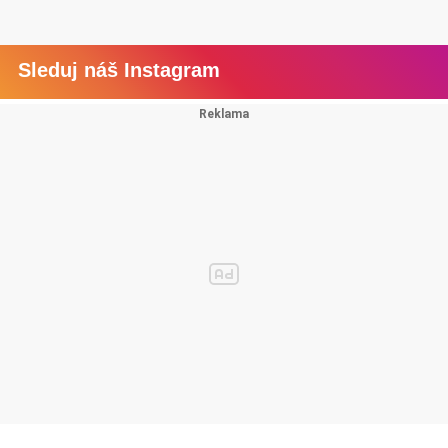
Sleduj náš Instagram