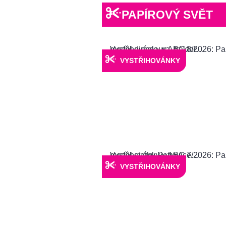
PAPÍROVÝ SVĚT
VYSTŘIHOVÁNKY
VYSTŘIHOVÁNKY