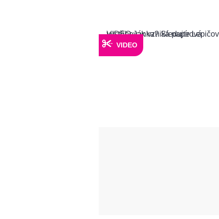
VIDEO