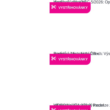
VYSTŘIHOVÁNKY
VYSTŘIHOVÁNKY