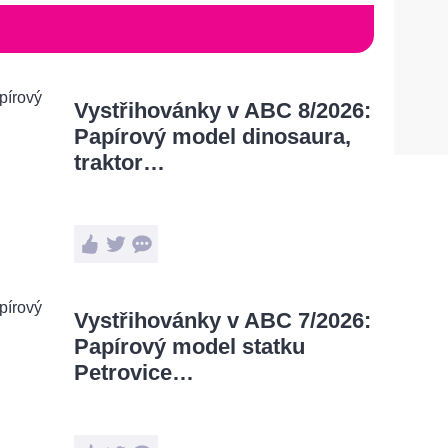
Vystřihovánky v ABC 8/2026:
Papírový model dinosaura,
traktor…
Vystřihovánky v ABC 7/2026:
Papírový model statku
Petrovice…