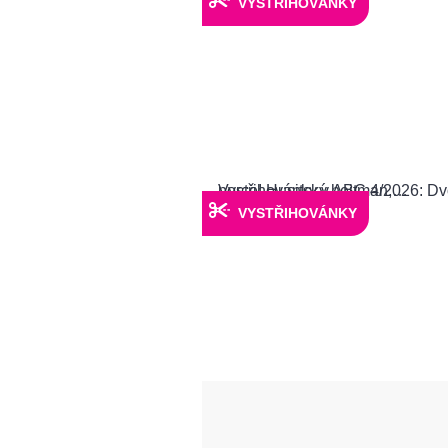
VYSTŘIHOVÁNKY
VYSTŘIHOVÁNKY