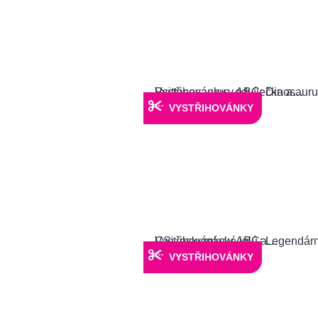
VYSTŘIHOVÁNKY
VYSTŘIHOVÁNKY