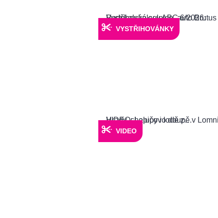
VYSTŘIHOVÁNKY
VIDEO