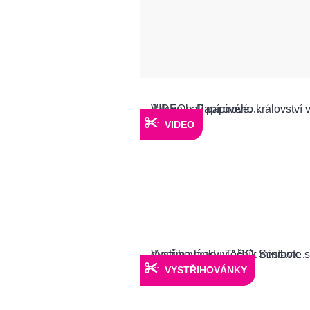
VIDEO
VYSTŘIHOVÁNKY