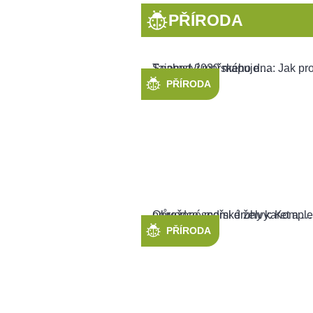
PŘÍRODA
PŘÍRODA
PŘÍRODA