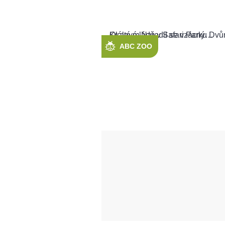
ABC ZOO