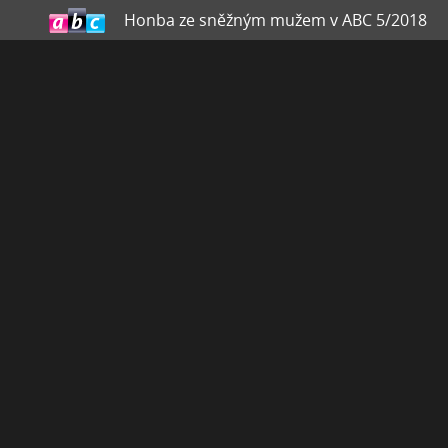
Honba ze sněžným mužem v ABC 5/2018