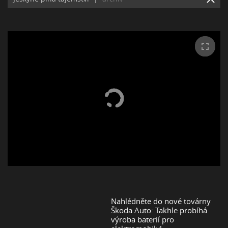
Nahlédněte do nové továrny
Škoda Auto: Takhle probíhá
výroba baterií pro