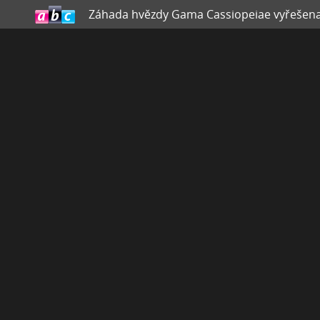
Záhada hvězdy Gama Cassiopeiae vyřešena!