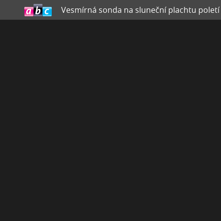
Vesmírná sonda na sluneční plachtu poletí