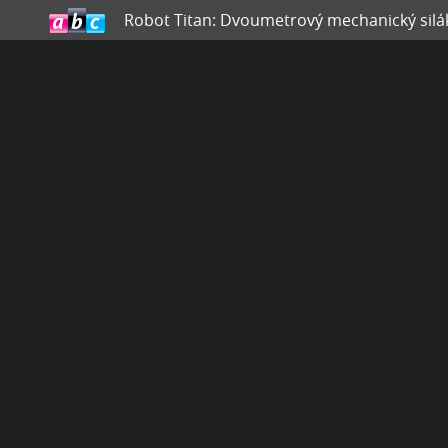
Robot Titan: Dvoumetrový mechanický sil