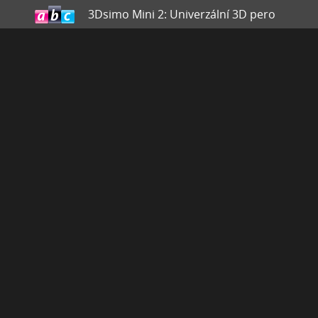
3Dsimo Mini 2: Univerzální 3D pero