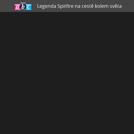
Legenda Spitfire na cestě kolem světa