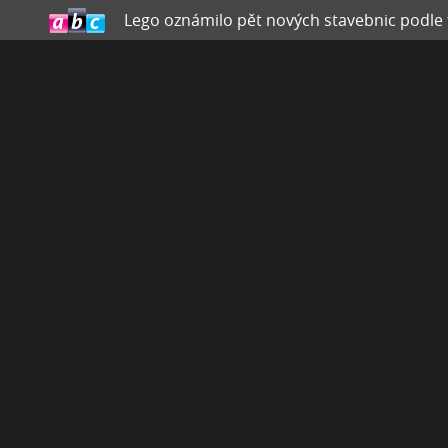
Lego oznámilo pět nových stavebnic podle 