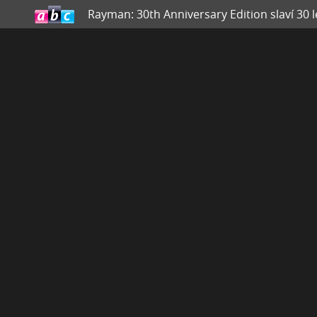
Rayman: 30th Anniversary Edition slaví 30 l