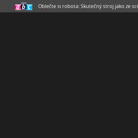
Oblečte si robota: Skutečný stroj jako ze sci-