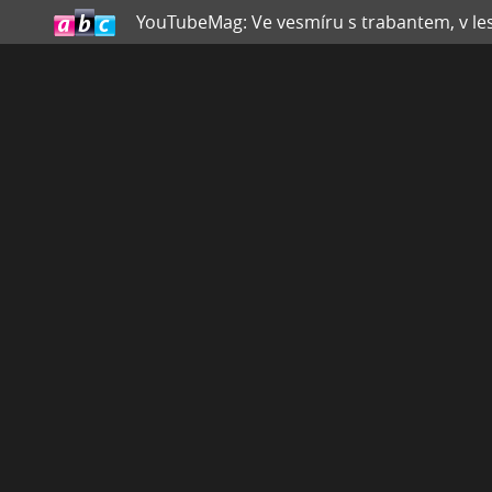
YouTubeMag: Ve vesmíru s trabantem, v lese