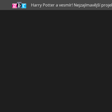
Harry Potter a vesmír! Nejzajímavější proj