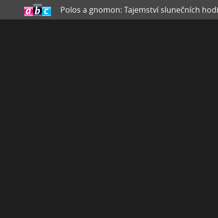
Polos a gnomon: Tajemství slunečních hod