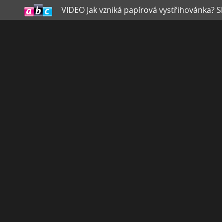
VIDEO Jak vzniká papírová vystřihovánka?