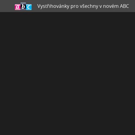
Vystřihovánky pro všechny v novém ABC