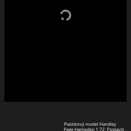
Plastikový model Handley
Page Hampden 1:72: Postavili