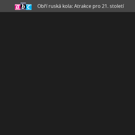
Obří ruská kola: Atrakce pro 21. století