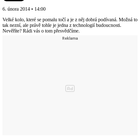
6. února 2014 • 14:00
Velké kolo, které se pomalu točí a je z něj dobrá podívaná. Možná to
tak nezní, ale právě tohle je jedna z technologií budoucnosti.
Nevěříte? Rádi vás o tom přesvědčíme.