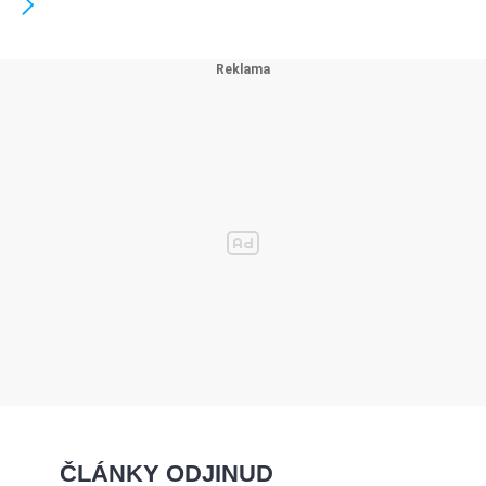
ČLÁNKY ODJINUD