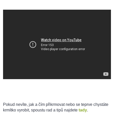
Pokud nevíte, jak a čím přikrmovat nebo se teprve chystáte
krmítko vyrobit, spoustu rad a tipů najdete
tady
.