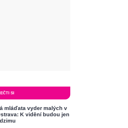
EČTI SI