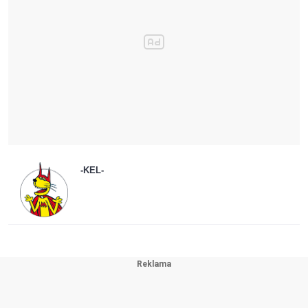
-KEL-