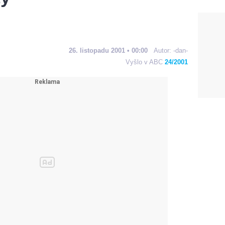
26. listopadu 2001 • 00:00
Autor:
-dan-
Vyšlo v ABC
24/2001