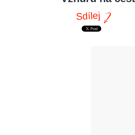
Sdílej