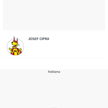
JOSEF CIPRA