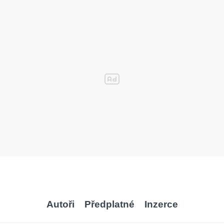
Autoři
Předplatné
Inzerce