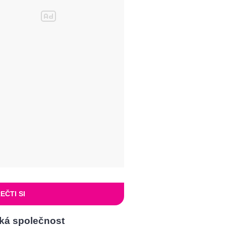
EČTI SI