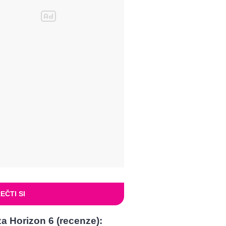
EČTI SI