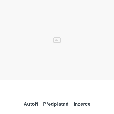
Autoři
Předplatné
Inzerce