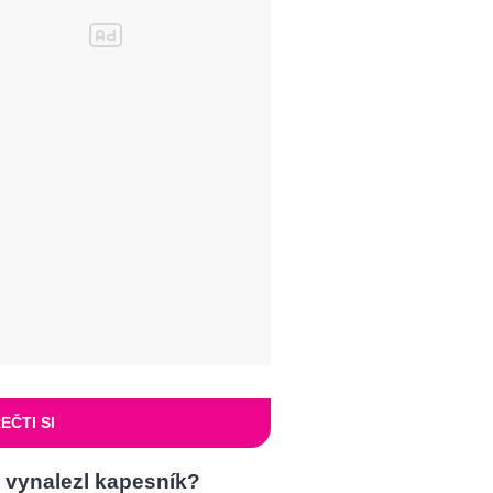
EČTI SI