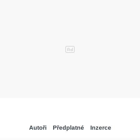
Autoři
Předplatné
Inzerce