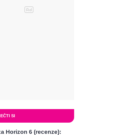
EČTI SI