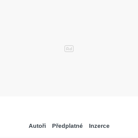
Autoři
Předplatné
Inzerce