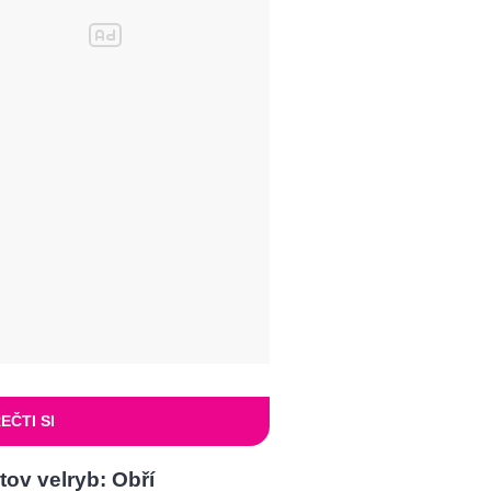
EČTI SI