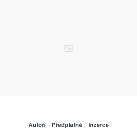
Autoři
Předplatné
Inzerce