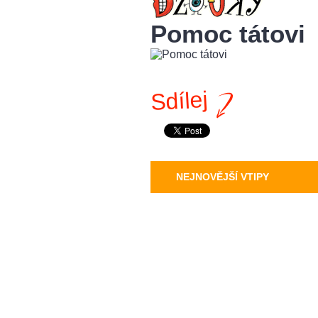
Pomoc tátovi
Sdílej
NEJNOVĚJŠÍ VTIPY