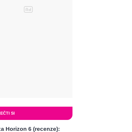
EČTI SI