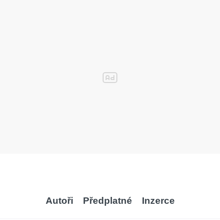
Autoři
Předplatné
Inzerce