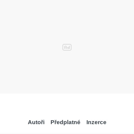
Autoři
Předplatné
Inzerce