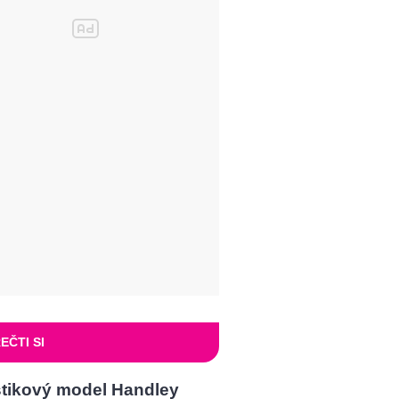
EČTI SI