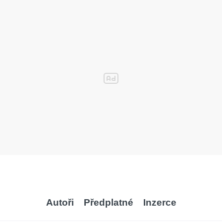
Autoři
Předplatné
Inzerce