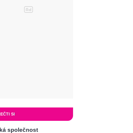
EČTI SI