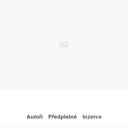
Autoři
Předplatné
Inzerce