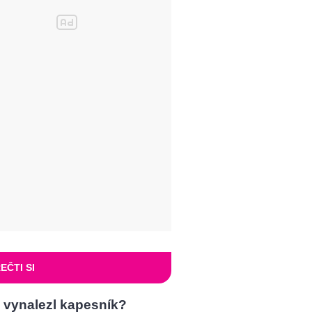
EČTI SI