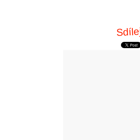
Sdíle