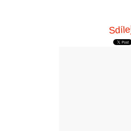
Sdíle