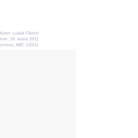
Autor: Lukáš Fibrich
tum: 18. ledna 2011
urrison, ABC 1/2011