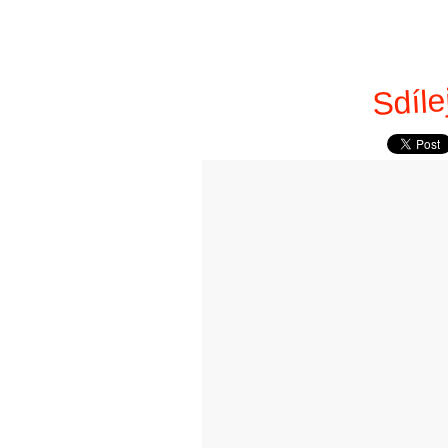
Sdíle