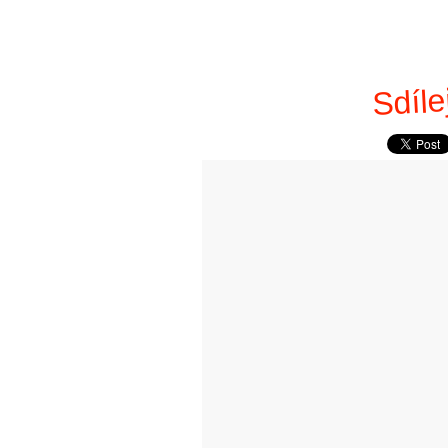
Sdíle