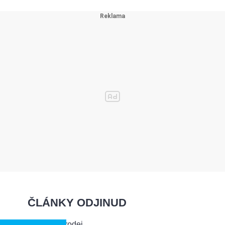
ČLÁNKY ODJINUD