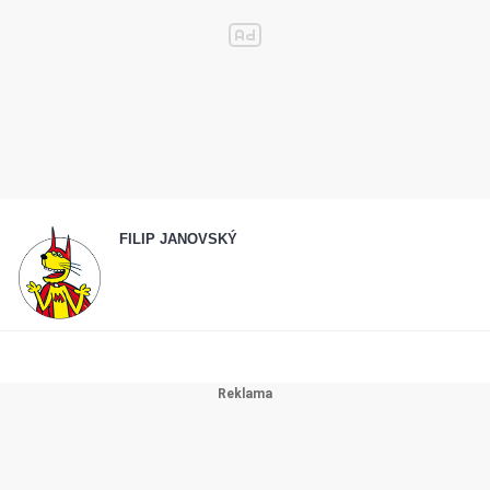
FILIP JANOVSKÝ