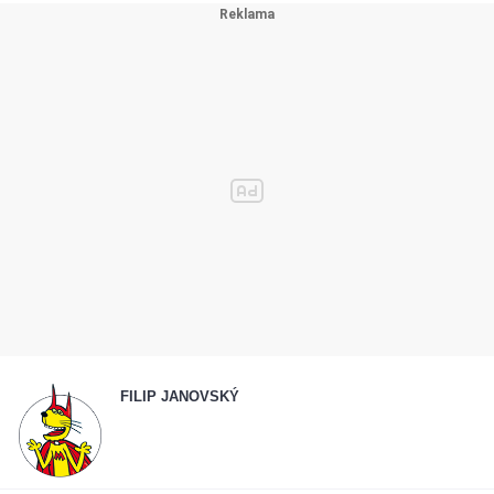
FILIP JANOVSKÝ