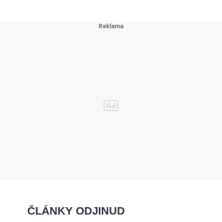
ČLÁNKY ODJINUD