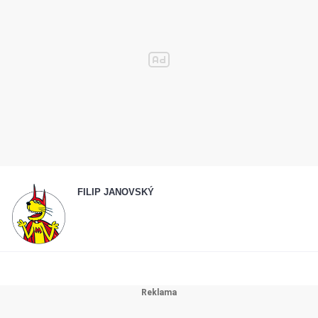
FILIP JANOVSKÝ