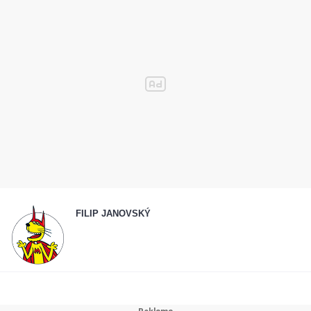
FILIP JANOVSKÝ