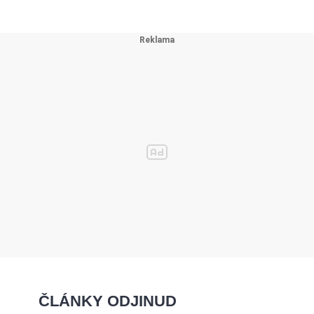
ČLÁNKY ODJINUD