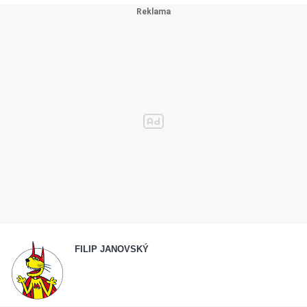
FILIP JANOVSKÝ