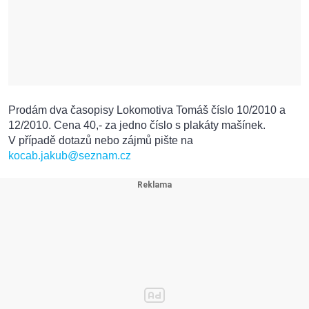
Prodám dva časopisy Lokomotiva Tomáš číslo 10/2010 a
12/2010. Cena 40,- za jedno číslo s plakáty mašínek.
V případě dotazů nebo zájmů pište na
kocab.jakub@seznam.cz