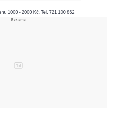
nu 1000 - 2000 Kč. Tel. 721 100 862