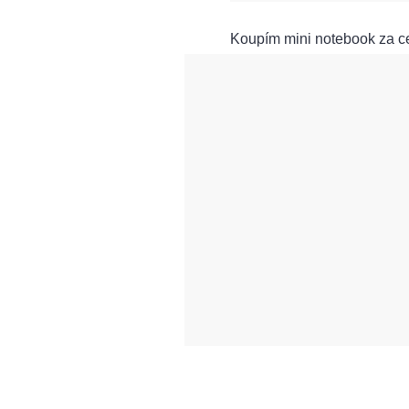
Koupím mini notebook za ce