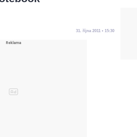
31. října 2011 • 15:30