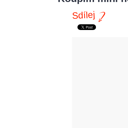
Sdílej