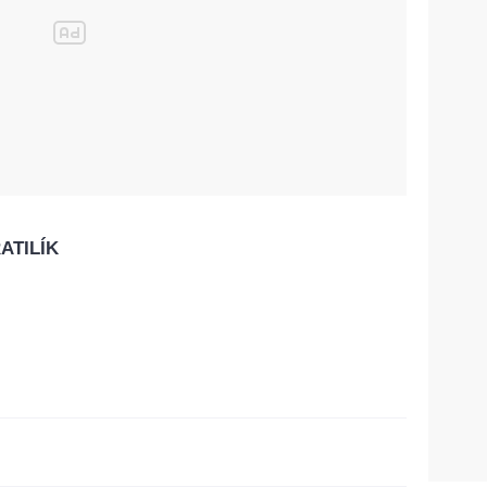
ATILÍK