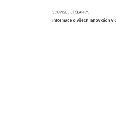
SOUVISEJÍCÍ ČLÁNKY:
Informace o všech lanovkách v